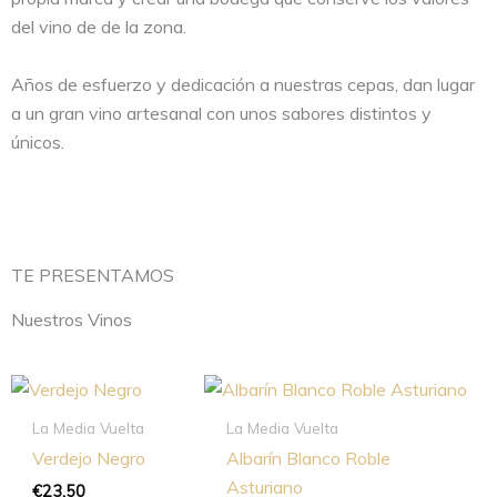
del vino de de la zona.
Años de esfuerzo y dedicación a nuestras cepas, dan lugar
a un gran vino artesanal con unos sabores distintos y
únicos.
TE PRESENTAMOS
Nuestros Vinos
La Media Vuelta
La Media Vuelta
Verdejo Negro
Albarín Blanco Roble
Asturiano
€
23,50