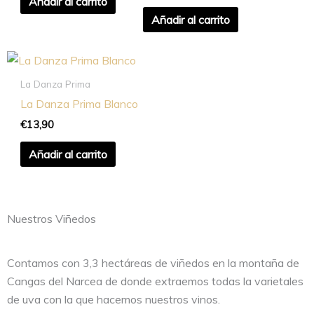
Añadir al carrito
Añadir al carrito
La Danza Prima
La Danza Prima Blanco
€
13,90
Añadir al carrito
Nuestros Viñedos
Contamos con 3,3 hectáreas de viñedos en la montaña de
Cangas del Narcea de donde extraemos todas la varietales
de uva con la que hacemos nuestros vinos.