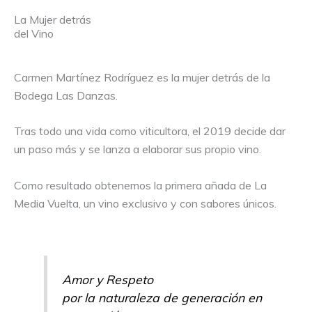
La Mujer detrás
del Vino
Carmen Martínez Rodríguez es la mujer detrás de la
Bodega Las Danzas.
Tras todo una vida como viticultora, el 2019 decide dar
un paso más y se lanza a elaborar sus propio vino.
Como resultado obtenemos la primera añada de La
Media Vuelta, un vino exclusivo y con sabores únicos.
Amor y Respeto
por la naturaleza de generación en