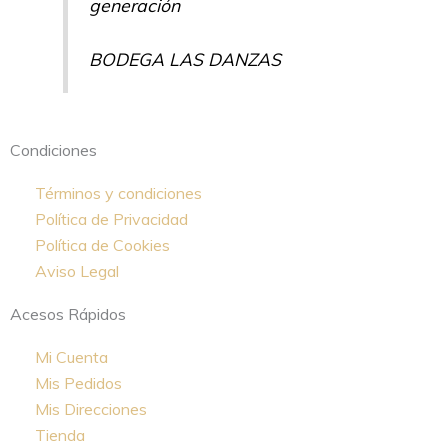
generación
BODEGA LAS DANZAS
Condiciones
Términos y condiciones
Política de Privacidad
Política de Cookies
Aviso Legal
Acesos Rápidos
Mi Cuenta
Mis Pedidos
Mis Direcciones
Tienda