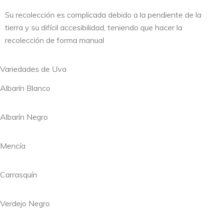
Su recolección es complicada debido a la pendiente de la
tierra y su difícil accesibilidad, teniendo que hacer la
recolección de forma manual
Variedades de Uva
Albarín Blanco
Albarín Negro
Mencía
Carrasquín
Verdejo Negro