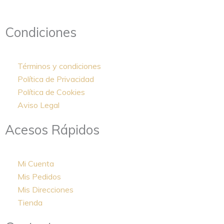
Condiciones
Términos y condiciones
Política de Privacidad
Política de Cookies
Aviso Legal
Acesos Rápidos
Mi Cuenta
Mis Pedidos
Mis Direcciones
Tienda