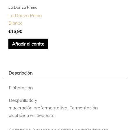
La Danza Prima
La Danza Prima
Blanco
€
13,90
Añadir al carrito
Descripción
Elaboración
Despalillado y
maceración prefermentativa. Fermentación
alcohólica en deposito.