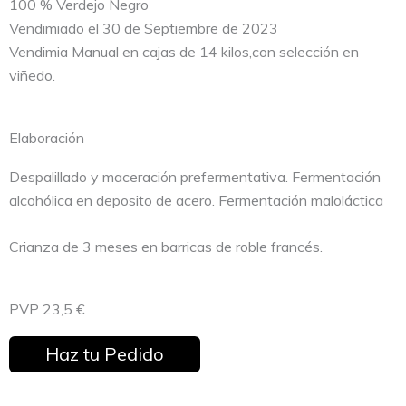
100 % Verdejo Negro
Vendimiado el 30 de Septiembre de 2023
Vendimia Manual en cajas de 14 kilos,
con selección en
viñedo.
Elaboración
Despalillado y maceración
prefermentativa.
Fermentación
alcohólica en
deposito de acero.
Fermentación maloláctica
Crianza de 3 meses en barricas de roble francés.
PVP 23,5 €
Haz tu Pedido