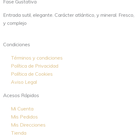
Fase Gustativa
Entrada sutil, elegante. Carácter atlántico, y mineral.
Fresco,
y complejo
Condiciones
Términos y condiciones
Política de Privacidad
Política de Cookies
Aviso Legal
Acesos Rápidos
Mi Cuenta
Mis Pedidos
Mis Direcciones
Tienda