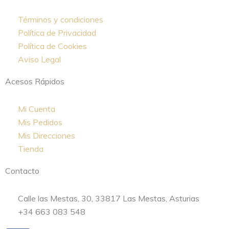
Términos y condiciones
Política de Privacidad
Política de Cookies
Aviso Legal
Acesos Rápidos
Mi Cuenta
Mis Pedidos
Mis Direcciones
Tienda
Contacto
Calle las Mestas, 30, 33817 Las Mestas, Asturias
+34 663 083 548